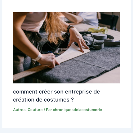
comment créer son entreprise de
création de costumes ?
Autres
,
Couture
/ Par
chroniquesdelacostumerie