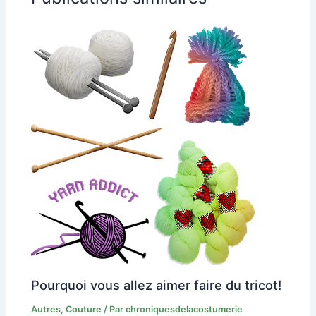
Pourquoi vous allez aimer faire du tricot!
Autres
,
Couture
/ Par
chroniquesdelacostumerie