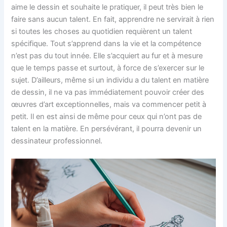
aime le dessin et souhaite le pratiquer, il peut très bien le
faire sans aucun talent. En fait, apprendre ne servirait à rien
si toutes les choses au quotidien requièrent un talent
spécifique. Tout s’apprend dans la vie et la compétence
n’est pas du tout innée. Elle s’acquiert au fur et à mesure
que le temps passe et surtout, à force de s’exercer sur le
sujet. D’ailleurs, même si un individu a du talent en matière
de dessin, il ne va pas immédiatement pouvoir créer des
œuvres d’art exceptionnelles, mais va commencer petit à
petit. Il en est ainsi de même pour ceux qui n’ont pas de
talent en la matière. En persévérant, il pourra devenir un
dessinateur professionnel.