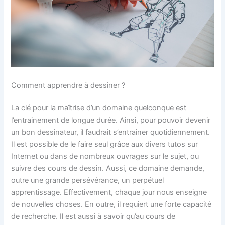
Comment apprendre à dessiner ?
La clé pour la maîtrise d’un domaine quelconque est
l’entrainement de longue durée. Ainsi, pour pouvoir devenir
un bon dessinateur, il faudrait s’entrainer quotidiennement.
Il est possible de le faire seul grâce aux divers tutos sur
Internet ou dans de nombreux ouvrages sur le sujet, ou
suivre des cours de dessin. Aussi, ce domaine demande,
outre une grande persévérance, un perpétuel
apprentissage. Effectivement, chaque jour nous enseigne
de nouvelles choses. En outre, il requiert une forte capacité
de recherche. Il est aussi à savoir qu’au cours de