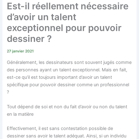
Est-il réellement nécessaire
d’avoir un talent
exceptionnel pour pouvoir
dessiner ?
27 janvier 2021
Généralement, les dessinateurs sont souvent jugés comme
des personnes ayant un talent exceptionnel. Mais en fait,
est-ce qu’il est toujours important d’avoir un talent
spécifique pour pouvoir dessiner comme un professionnel
?
Tout dépend de soi et non du fait d’avoir ou non du talent
en la matière
Effectivement, il est sans contestation possible de
dessiner sans avoir le talent adéquat. Ainsi, si un individu