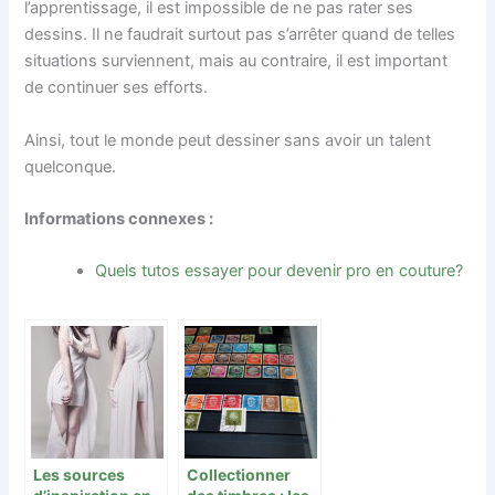
l’apprentissage, il est impossible de ne pas rater ses
dessins. Il ne faudrait surtout pas s’arrêter quand de telles
situations surviennent, mais au contraire, il est important
de continuer ses efforts.
Ainsi, tout le monde peut dessiner sans avoir un talent
quelconque.
Informations connexes :
Quels tutos essayer pour devenir pro en couture?
Les sources
Collectionner