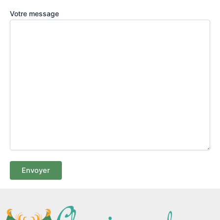
Votre message